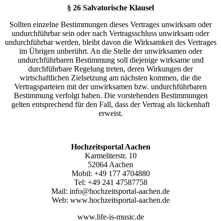
§ 26 Salvatorische Klausel
Sollten einzelne Bestimmungen dieses Vertrages unwirksam oder
undurchführbar sein oder nach Vertragsschluss unwirksam oder
undurchführbar werden, bleibt davon die Wirksamkeit des Vertrages
im Übrigen unberührt. An die Stelle der unwirksamen oder
undurchführbaren Bestimmung soll diejenige wirksame und
durchführbare Regelung treten, deren Wirkungen der
wirtschaftlichen Zielsetzung am nächsten kommen, die die
Vertragsparteien mit der unwirksamen bzw. undurchführbaren
Bestimmung verfolgt haben. Die vorstehenden Bestimmungen
gelten entsprechend für den Fall, dass der Vertrag als lückenhaft
erweist.
Hochzeitsportal Aachen
Karmeliterstr. 10
52064 Aachen
Mobil: +49 177 4704880
Tel: +49 241 47587758
Mail: info@hochzeitsportal-aachen.de
Web: www.hochzeitsportal-aachen.de
www.life-is-music.de