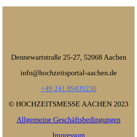
Dennewartstraße 25-27, 52068 Aachen
info@hochzeitsportal-aachen.de
+49 241 89439230‬
© HOCHZEITSMESSE AACHEN 2023
Allgemeine Geschäftsbedingungen
Impressum