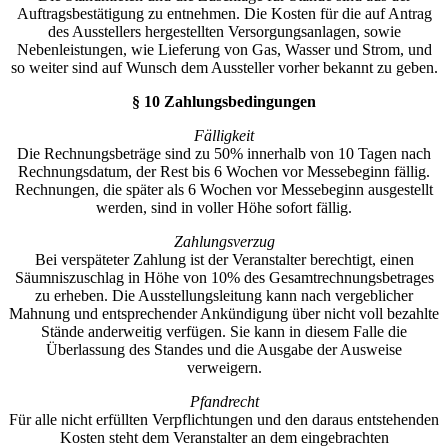
Auftragsbestätigung zu entnehmen. Die Kosten für die auf Antrag
des Ausstellers hergestellten Versorgungsanlagen, sowie
Nebenleistungen, wie Lieferung von Gas, Wasser und Strom, und
so weiter sind auf Wunsch dem Aussteller vorher bekannt zu geben.
§ 10 Zahlungsbedingungen
Fälligkeit
Die Rechnungsbeträge sind zu 50% innerhalb von 10 Tagen nach
Rechnungsdatum, der Rest bis 6 Wochen vor Messebeginn fällig.
Rechnungen, die später als 6 Wochen vor Messebeginn ausgestellt
werden, sind in voller Höhe sofort fällig.
Zahlungsverzug
Bei verspäteter Zahlung ist der Veranstalter berechtigt, einen
Säumniszuschlag in Höhe von 10% des Gesamtrechnungsbetrages
zu erheben. Die Ausstellungsleitung kann nach vergeblicher
Mahnung und entsprechender Ankündigung über nicht voll bezahlte
Stände anderweitig verfügen. Sie kann in diesem Falle die
Überlassung des Standes und die Ausgabe der Ausweise
verweigern.
Pfandrecht
Für alle nicht erfüllten Verpflichtungen und den daraus entstehenden
Kosten steht dem Veranstalter an dem eingebrachten