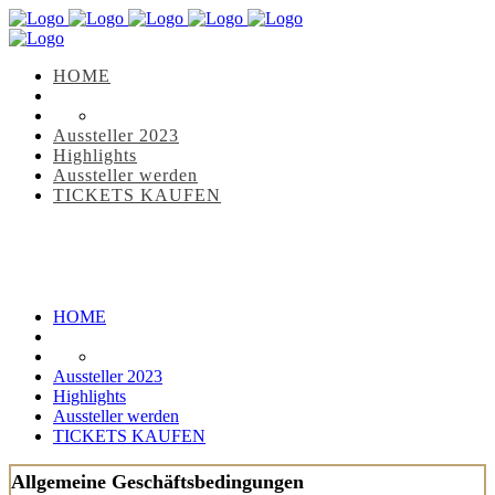
HOME
Aussteller 2023
Highlights
Aussteller werden
TICKETS KAUFEN
HOME
Aussteller 2023
Highlights
Aussteller werden
TICKETS KAUFEN
Allgemeine Geschäftsbedingungen