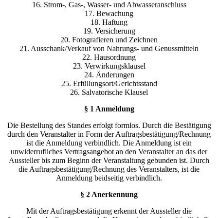
16. Strom-, Gas-, Wasser- und Abwasseranschluss
17. Bewachung
18. Haftung
19. Versicherung
20. Fotografieren und Zeichnen
21. Ausschank/Verkauf von Nahrungs- und Genussmitteln
22. Hausordnung
23. Verwirkungsklausel
24. Änderungen
25. Erfüllungsort/Gerichtsstand
26. Salvatorische Klausel
§ 1 Anmeldung
Die Bestellung des Standes erfolgt formlos. Durch die Bestätigung
durch den Veranstalter in Form der Auftragsbestätigung/Rechnung
ist die Anmeldung verbindlich. Die Anmeldung ist ein
unwiderrufliches Vertragsangebot an den Veranstalter an das der
Aussteller bis zum Beginn der Veranstaltung gebunden ist. Durch
die Auftragsbestätigung/Rechnung des Veranstalters, ist die
Anmeldung beidseitig verbindlich.
§ 2 Anerkennung
Mit der Auftragsbestätigung erkennt der Aussteller die