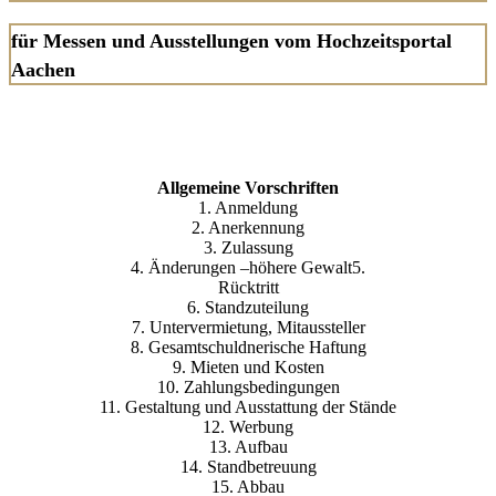
für Messen und Ausstellungen vom Hochzeitsportal
Aachen
Allgemeine Vorschriften
1. Anmeldung
2. Anerkennung
3. Zulassung
4. Änderungen –höhere Gewalt5.
Rücktritt
6. Standzuteilung
7. Untervermietung, Mitaussteller
8. Gesamtschuldnerische Haftung
9. Mieten und Kosten
10. Zahlungsbedingungen
11. Gestaltung und Ausstattung der Stände
12. Werbung
13. Aufbau
14. Standbetreuung
15. Abbau