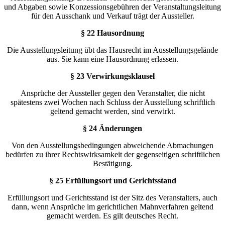
und Abgaben sowie Konzessionsgebühren der Veranstaltungsleitung
für den Ausschank und Verkauf trägt der Aussteller.
§ 22 Hausordnung
Die Ausstellungsleitung übt das Hausrecht im Ausstellungsgelände
aus. Sie kann eine Hausordnung erlassen.
§ 23 Verwirkungsklausel
Ansprüche der Aussteller gegen den Veranstalter, die nicht
spätestens zwei Wochen nach Schluss der Ausstellung schriftlich
geltend gemacht werden, sind verwirkt.
§ 24 Änderungen
Von den Ausstellungsbedingungen abweichende Abmachungen
bedürfen zu ihrer Rechtswirksamkeit der gegenseitigen schriftlichen
Bestätigung.
§ 25 Erfüllungsort und Gerichtsstand
Erfüllungsort und Gerichtsstand ist der Sitz des Veranstalters, auch
dann, wenn Ansprüche im gerichtlichen Mahnverfahren geltend
gemacht werden. Es gilt deutsches Recht.