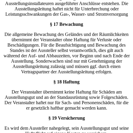
Ausstellungsinstallateuren ausgeführter Anschlüsse entstehen. Die
Ausstellungsleitung haftet nicht für Unterbrechung oder
Leistungsschwankungen der Gas-, Wasser- und Stromversorgung
§ 17 Bewachung
Die allgemeine Bewachung des Geländes und der Räumlichkeiten
übernimmt der Veranstalter ohne Haftung für Verluste oder
Beschädigungen. Für die Beaufsichtigung und Bewachung des
Standes ist der Aussteller selbst verantwortlich, dies gilt auch
während der Auf- und Abbauzeiten, vor Beginn und nach Ende der
Ausstellung. Sonderwachen sind nur mit Genehmigung der
Ausstellungsleitung zulässig und müssen ggf. durch einen
Vertragspartner der Ausstellungsleitung erfolgen.
§ 18 Haftung
Der Veranstalter übernimmt keine Haftung für Schäden am
Ausstellungsgut und an der Standausrüstung sowie Folgeschäden.
Der Veranstalter haftet nur für Sach- und Personenschäden, für die
er gesetzlich haftbar gemacht werden kann.
§ 19 Versicherung
Es wird dem Aussteller nahegelegt, sein Ausstellungsgut und seine